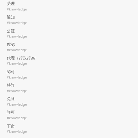
受理
#knowledge
通知
#knowledge
公証
#knowledge
確認
#knowledge
代理（行政行為）
#knowledge
認可
#knowledge
特許
#knowledge
免除
#knowledge
許可
#knowledge
下命
#knowledge