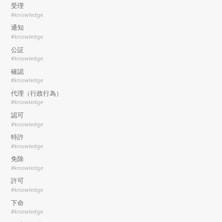
受理
#knowledge
通知
#knowledge
公証
#knowledge
確認
#knowledge
代理（行政行為）
#knowledge
認可
#knowledge
特許
#knowledge
免除
#knowledge
許可
#knowledge
下命
#knowledge