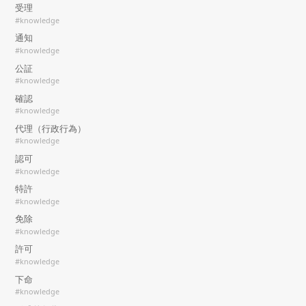
受理
#knowledge
通知
#knowledge
公証
#knowledge
確認
#knowledge
代理（行政行為）
#knowledge
認可
#knowledge
特許
#knowledge
免除
#knowledge
許可
#knowledge
下命
#knowledge